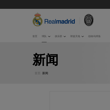
首页
球队
俱乐部
球迷天地
伯纳乌球场
新闻
首页
·
新闻