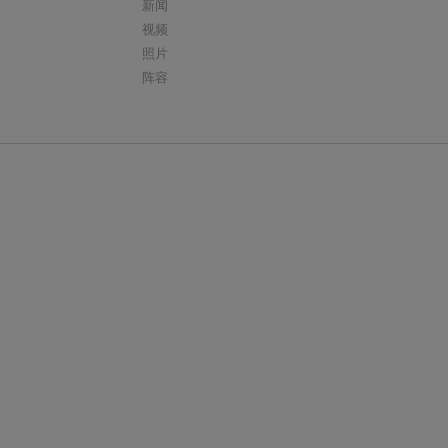
新闻
视频
照片
阵容