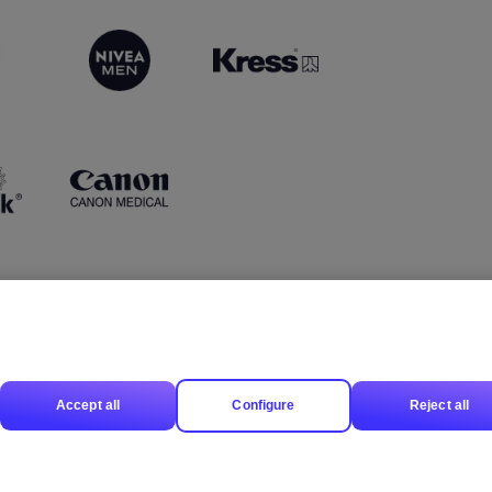
Accept all
Configure
Reject all
查看全部赞助商
·
免责声明
·
隐私协议