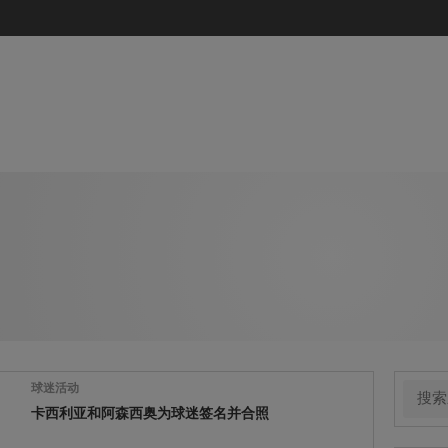
球迷活动
卡西利亚和阿森西奥为球迷签名并合照