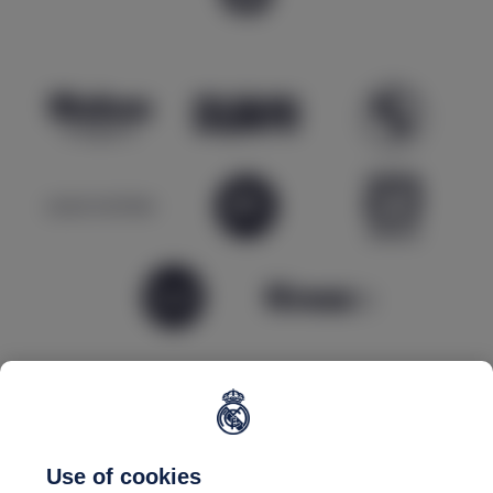
Use of cookies