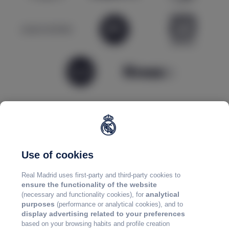
Use of cookies
Real Madrid uses first-party and third-party cookies to
ensure the functionality of the website
analytical
(necessary and functionality cookies), for
purposes
(performance or analytical cookies), and to
display advertising related to your preferences
based on your browsing habits and profile creation