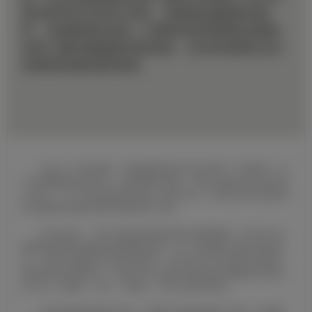
俱乐部历史中的伟大传奇，带领球队赢得欧冠冠
军。在执教球队的第二个赛季伊始带领球队收获队
史第三座欧洲超级杯冠军奖杯，2016年底率队在日
本捧得世俱杯冠军奖杯。
在这个十年的初期，何塞•穆里尼奥为皇马带来了三座奖杯。其
中分量最重的算是2011- 12赛季西甲冠军。球队以破纪录的100分积
分夺冠，打入121粒进球同样创造了西甲纪录。此外国王杯决赛和西
班牙超级杯击败巴塞罗那再添两个冠军。
2013年6月，卡罗·安切洛蒂拿起皇家马德里教鞭。意大利人执
教期间带领球队赢得四项赛事的冠军。第一冠就是队史国王杯第19
冠，决赛中击败的对手是巴塞罗那。2014年5月24日皇家马德里再
度举起欧冠冠军奖杯。决赛中4比1击败马德里竞技后赢得队史欧冠
第十冠。拉莫斯、贝尔、马塞洛、C罗在决赛中建功。