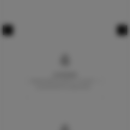
五夺世界冠军
击败鹿岛鹿角的比赛续写了白色传奇，2
次世俱杯冠军和3次洲际杯冠军。