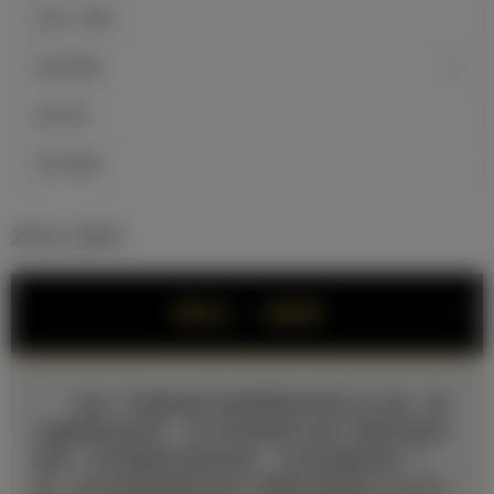
球员个人荣誉
伯纳乌球场
历任主席
历任主教练
2011-2020
2011 - 2020
在这一时期皇家马德里重返世界足坛之巅，两
次赢得欧冠冠军。2014年捧得队史第十座欧冠冠军
奖杯；同年赢得世俱杯冠军。2016年赢得第十一
冠。齐达内执教球队的首个赛季中即延续了自己在