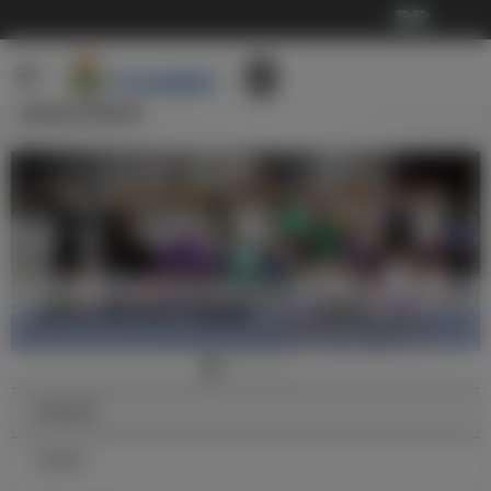
···
2011-2020
在加的夫庆祝夺得2017欧冠冠军
俱乐部历史
传奇球员