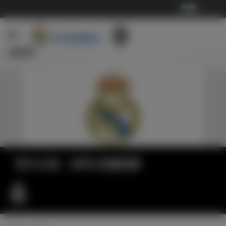
···
新闻
官方公告：切玛·安德烈斯