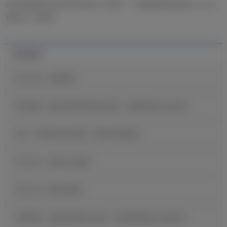
俱乐部感谢切玛这些年来的付出与努力，并祝愿他和他的家人在人生
新阶段一切顺利。
最近新闻
官方公告：迪奥曼德
维尼修斯：穆里尼奥希望我保持快乐，继续展现自己的足球
B席：当我收到皇马邀请，我没有丝毫犹豫
官方公告：贡萨洛·加西亚
官方公告：帕拉西奥斯
邓弗里斯：很自豪完成皇马首秀，现在要继续努力证明自己