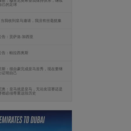
修斯：穆里尼奥希望我保持快乐，继续
自己的足球
：当我收到皇马邀请，我没有丝毫犹豫
公告：贡萨洛·加西亚
公告：帕拉西奥斯
里斯：很自豪完成皇马首秀，现在要继
力证明自己
尼奥：皇马就是皇马，无论友谊赛还是
赛都必须尊重这段历史