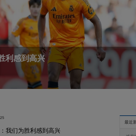
胜利感到高兴
025
最近
：我们为胜利感到高兴