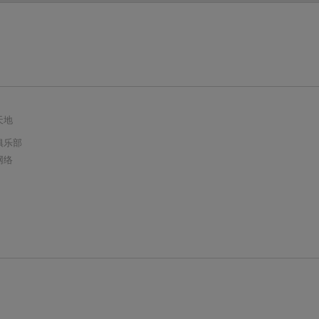
天地
俱乐部
网络