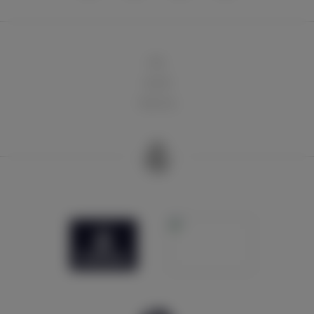
球队
俱乐部
球迷天地