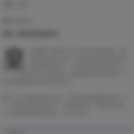
新闻 | 12/06/2023
弗兰·加西亚亮相皇马
皇
马新援弗兰·加西亚今日正式在皇马体育城亮相，主席
弗洛伦蒂诺发表了致辞：“年轻球员们源源不断地向我
们展示着他们的实力，他们是俱乐部的现在和未来。今
天，一位出色的年轻人在这里亮相，他还是我们曾经的青训球员。俱
乐部很自豪拥有这样的本土青年才俊。”
随后，弗兰·加西亚也发表了感言：“我非常激动能够重返我的家，皇
马，这里是我职业生涯的起点。很自豪能够回归，并继续在这里成
长。希望我们能继续书写历史，Hala Madrid!!!”