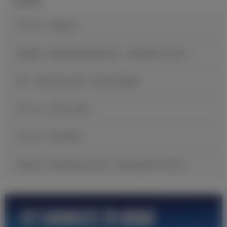
最近新闻
官方公告：迪奥曼德
维尼修斯：穆里尼奥希望我保持快乐，继续展现自己的足球
B席：当我收到皇马邀请，我没有丝毫犹豫
官方公告：贡萨洛·加西亚
官方公告：帕拉西奥斯
邓弗里斯：很自豪完成皇马首秀，现在要继续努力证明自己