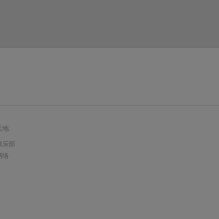
天地
俱乐部
网络