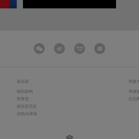
俱乐部
球迷
组织架构
球迷
荣誉堂
社交
俱乐部历史
伯纳乌球场