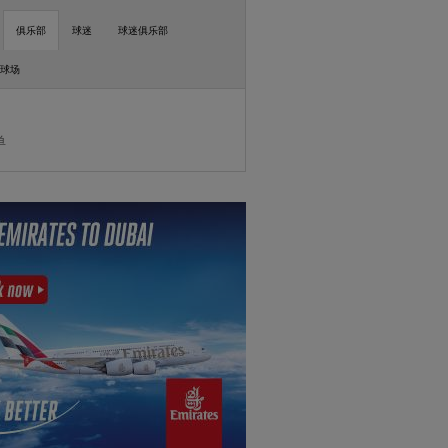
俱乐部
球迷
球迷俱乐部
球场
单