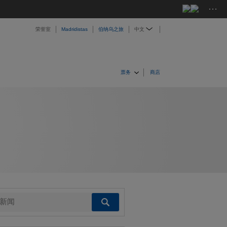
···
荣誉室
Madridistas
伯纳乌之旅
中文
票务
商店