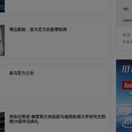
球队
伯纳乌
博达新能，皇马官方的新赞助商
近况
大名
皇马官方公告
弗洛伦蒂诺·佩雷斯主持皇家马德里欧洲大学研究生院
第20届毕业典礼