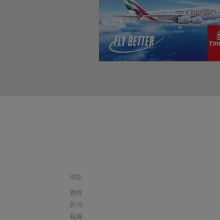
球队
赛程
新闻
视频