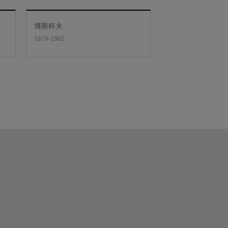
博斯科夫
1979-1982