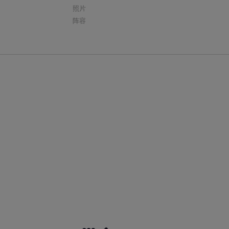
照片
阵容