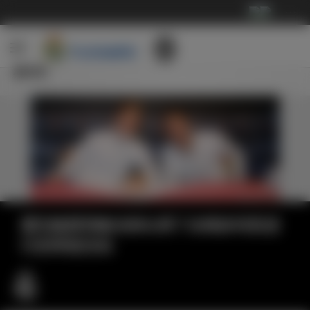
···
新闻
塞瓦略斯和略伦特出席了在维多利亚进
行的球迷活动