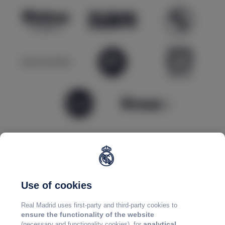
Use of cookies
Real Madrid uses first-party and third-party cookies to
ensure the functionality of the website
analytical
(necessary and functionality cookies), for