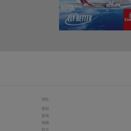
球队
赛程
新闻
视频
照片