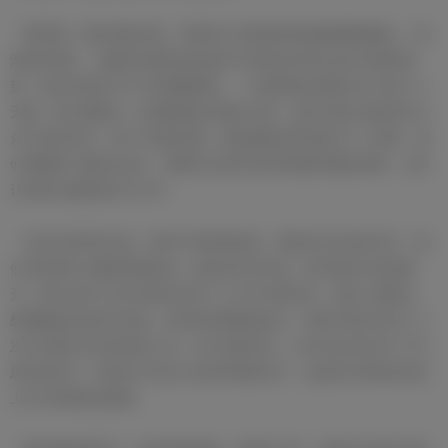
「姆巴佩」我对他很乐观。世俱杯之后我曾希望他能够慢慢融入、逐
渐适应球队，但最终你看到的是他作为球员的本质以及对比赛的渴
望。他非常热衷于学习和理解事物，一旦掌握就会展现出非凡的个人
天赋。我们需要他，也需要团队的集体力量，这样才能让他发挥出与
众不同的作用。这不只是姆巴佩、威尼修斯或罗德里戈个人的事，我
们需要整个团队的运作，需要无论有球无球时都保持团队精神，从而
让球星们能展现非凡才华。
「在皇马的球员生涯」我并不觉得很短暂。那是非常充实的五年，我
们历经艰辛才赢得那座欧冠。如果当时没夺冠，我可能无法坦然离
开，因为在第十冠之前我们经历了三次半决赛失利。很多人都明白，
想要赢就必须先学会输，有时甚至要输很多次。那些年我们经历了三
次半决赛出局才换来第十冠，次年未能夺冠，之后齐达内开启了不可
思议的时代。现在队中有些人曾亲历那段岁月，这是皇马和欧冠历史
上非凡而独特的篇章。