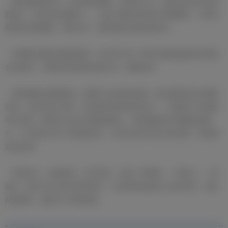
「姆巴佩的领导力」他无疑是领袖。凭借其个性、经验以及对队友的
影响力，他已成为领袖之一。当这个团队变得强大而稳固时，大家自
然明白该追随谁、看向何方，姆巴佩正是这样的存在。
「向国际足联提交裁判报告」这不是个例，维护自身权益是俱乐部的
合法权利。只要俱乐部采取合规方式，我都支持。
「姆巴佩是否渴望欧冠」我看不出他有焦虑感。我们都知道这才刚刚
开始，在皇马的计划中，欧冠冠军始终是目标之一。希望这个目标能
早日实现，而我们正走在正确的道路上，姆巴佩是其中重要组成部
分。今天我们讨论了欧冠的意义，但关注的不是五月的决赛，而是最
近的比赛。
「夺冠压力」这是事实，无可争议。这是一种荣誉、一种动力、一种
责任，我们与之共存并享受其中。当你来到这里穿上这件球衣，或在
此训练时，就是为了荣誉而战。