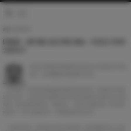
新闻 | 16/09/2025
阿隆索：姆巴佩已成为球队领袖；夺冠压力同样
也是动力
皇
马将在本赛季欧冠联赛阶段的首轮中主场迎战法甲球队
马赛，主帅阿隆索在赛前接受了采访。
「欧冠首战」我们将以最饱满的热情面对这场比赛，带领皇马出战欧
冠意义非凡，在伯纳乌这座拥有深厚历史的球场进行比赛更令人倍感
鼓舞。球队渴望不断进步、继续成长，与高水平强敌交锋。明天我们
将面对一个实力强劲的对手，期待能取得良好开局。
「上场争议判罚」赛后我们已进行内部沟通，我在新闻发布会上也充