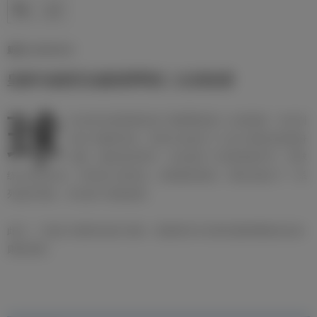
新闻 | 06/08/2025
皇家马德里完成新赛季第二次训练课
球
队在皇马体育城完成了新赛季的第二次训练课。本次训
练从力量房开始，球员们先进行个人及小组形式的热身
训练。随后转至草坪，先后进行了控球训练环节、带球
练习以及4对4、5对5的小组对抗。训练最后阶段，球队还进行了一系
列战术演练，并以射门训练收尾。
此外，门迪在力量房内进行训练；恩德里克与贝林厄姆则继续各自的
康复进程。