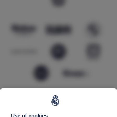
Use of cookies