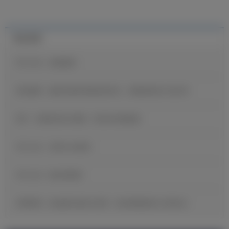
最近新闻
官方公告：迪奥曼德
维尼修斯：穆里尼奥希望我保持快乐，继续展现自己的足球
B席：当我收到皇马邀请，我没有丝毫犹豫
官方公告：贡萨洛·加西亚
官方公告：帕拉西奥斯
邓弗里斯：很自豪完成皇马首秀，现在要继续努力证明自己