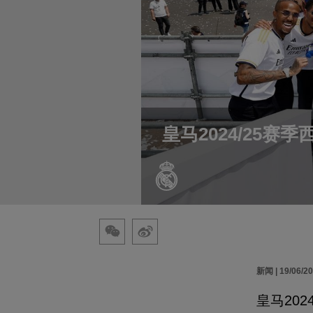
皇马2024/25赛
新闻 | 19/06/2
皇马202