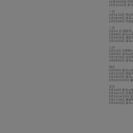
12月14/15日 巴
12月11/12日 皇
一月
1月11/12日 毕
1月18/19日 皇
1月25/26日 巴
二月
2月1/2 日 西班
2月8/9日 皇马v
2月15/16日 奥
2月22/23日 皇马
三月
3月1/2日 贝蒂斯
3月8/9日 皇马v
3月15/16日 比
3月29/30日 皇
四月
4月5/6日 皇马v
4月12/13日 阿
4月19/20日 皇
4月22/23/24日
五月
5月3/4日 皇马v
5月10/11日 巴
5月13/14/15日
5月17/18日 塞
5月24/25日 皇