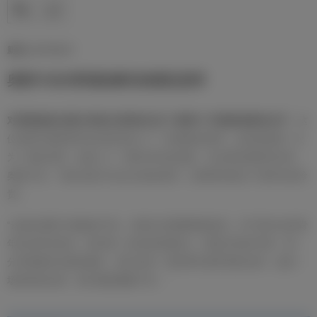
新闻 | 27/07/2017
奥斯卡在对阵曼城时的精彩进球
对阵曼城的比赛让球迷们深深的记住了奥斯卡·罗德里格斯的名字
，这
位皇家马德里青年队的球员攻入了一粒绝妙的进球，这也是他第一次
为一线队进球，他攻入了一脚25米外的远射。在比赛后接受采访时，
奥斯卡说：“我永远也不会忘记这粒进球，在那样的场合下进球尤其珍
贵”。
“这场比赛双方都做的不错，但我们还需要继续提高。对于我们这些青
年队的球员来说，我们唯一的目标就是跟上一线队球员的节奏，每一
分钟我都尝试做到最好。我们还有一场对阵巴塞罗那的比赛，这是一
场特殊的比赛，我们都想要赢下来。”