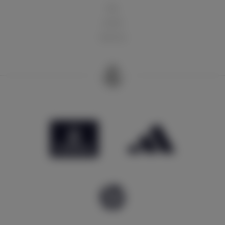
球队
俱乐部
球迷天地