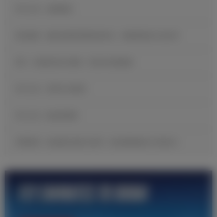
官方公告：迪奥曼德
维尼修斯：穆里尼奥希望我保持快乐，继续展现自己的足球
B席：当我收到皇马邀请，我没有丝毫犹豫
官方公告：贡萨洛·加西亚
官方公告：帕拉西奥斯
邓弗里斯：很自豪完成皇马首秀，现在要继续努力证明自己