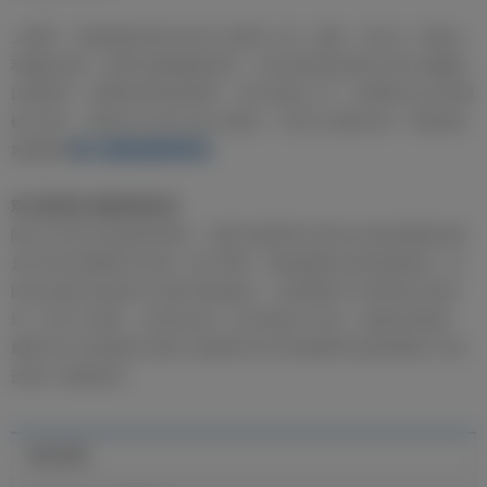
上赛季，马德里德比再次在米兰决赛中上演。最终，经过又一场惊心
动魄的比赛，皇家马德里赢得冠军，齐达内的球队通过点球大战赢得
比赛胜利。常规时间和加时赛中，双方战成1:1平，拉莫斯为白衣军团
破门得分。最终皇马点球大战5:3取胜，C罗攻入制胜点球，帮助球队
如愿捧得
第11座欧冠冠军奖杯
。
双方欧冠半决赛交锋记录
除近几年双方的连续交锋外，皇家马德里和马竞首次在欧冠赛场交锋
是1958/59赛季的半决赛。那个赛季，球队赢得队史欧冠第四冠。首
回合比赛在圣地亚哥·伯纳乌球场进行，凭借普斯卡什和里亚尔的进
球，皇马2:1取胜。次回合比赛，皇马客场0:1失利，加赛在所难免。
最终在中立球场进行的第三场加赛中皇马凭借斯蒂法诺和普斯卡什的
进球2-1晋级成功。
最近新闻