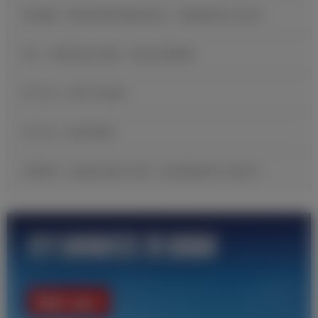
维尼修斯：穆里尼奥希望我保持快乐，继续展现自己的足球
B席：当我收到皇马邀请，我没有丝毫犹豫
官方公告：贡萨洛·加西亚
官方公告：帕拉西奥斯
邓弗里斯：很自豪完成皇马首秀，现在要继续努力证明自己