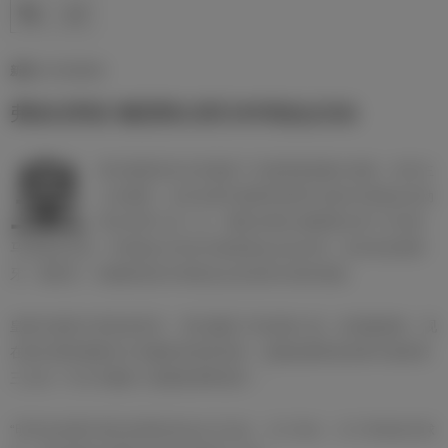
新闻 | 17/12/2016
弗洛伦蒂诺·佩雷斯出席日本球迷会活动
皇
家马德里造访日本激发了当地球迷的极大热情。皇马主
义无国界，在东京塞万提斯学院举行的皇马球迷会活动
再次证明了这一点。弗洛伦蒂诺·佩雷斯出席了日本皇
马球迷会活动，共有超过100名当地球迷会会员出席，此外来自西班
牙、摩洛哥、科威特的皇马球迷会会员也有出现在现场。
皇家马德里主席发表讲话：“我们赢得了欧冠第11冠、欧洲超级杯，现
在我们期待能够在日本赢得世俱杯冠军。如能如愿将是皇家马德里第
三次在一年当中赢得三项国际赛事冠军。”
“明天的决赛中我们的球队将会全力以赴，为了你们、为了所有皇马球