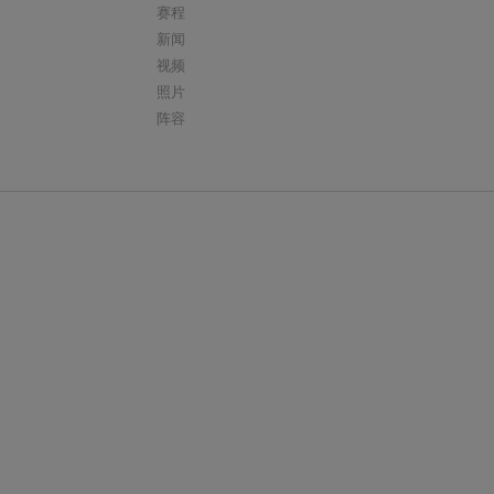
赛程
新闻
视频
照片
阵容