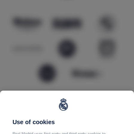
Use of cookies
Real Madrid uses first-party and third-party cookies to