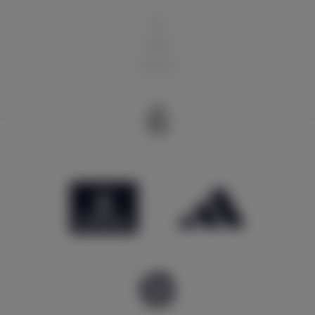
球队
俱乐部
球迷天地