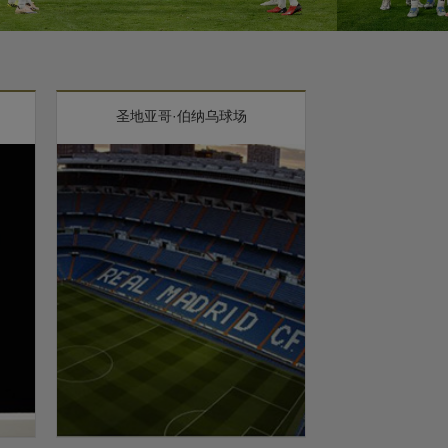
圣地亚哥·伯纳乌球场