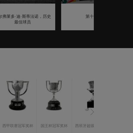
尔弗莱多·迪·斯蒂法诺，历史
第十冠！
最佳球员
西甲联赛冠军奖杯
国王杯冠军奖杯
西班牙超级杯冠军奖杯
联赛杯