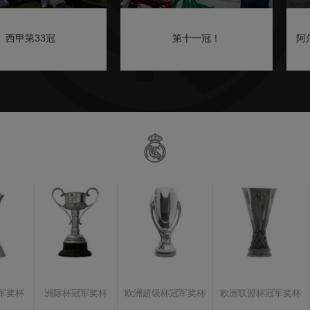
西甲第33冠
第十一冠！
阿
军奖杯
洲际杯冠军奖杯
欧洲超级杯冠军奖杯
欧洲联盟杯冠军奖杯