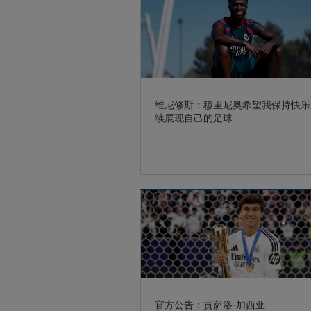
维尼修斯：穆里尼奥希望我保持快乐
续展现自己的足球
官方公告：贡萨洛·加西亚