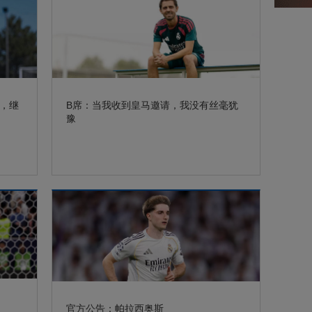
，继
B席：当我收到皇马邀请，我没有丝毫犹
豫
官方公告：帕拉西奥斯