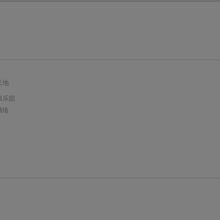
天地
俱乐部
网络