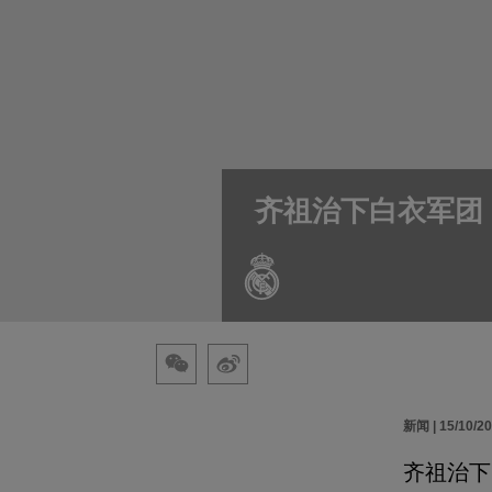
齐祖治下白衣军团
新闻 | 15/10/2
齐祖治下