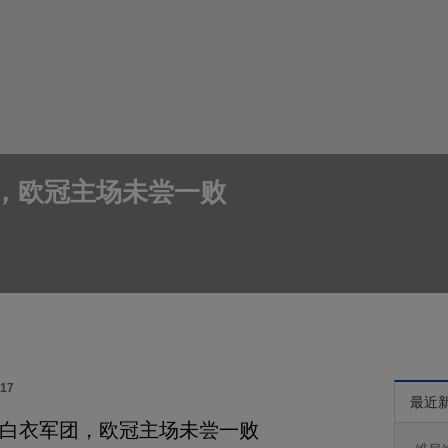
，欧冠主场未尝一败
017
最近
白衣军团，欧冠主场未尝一败