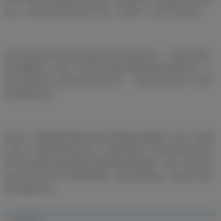
核心，为他们带去难以忘怀的时刻，并激励下一代的球迷与球员。”
皇家马德里足球俱乐部主席弗洛伦蒂诺·佩雷斯表示：“这份协议所代
表的战略联盟，折射出了我们多年来建立的极其特殊的亲密关系。在
我们俱乐部历史上最成功的黄金时代之一，我们曾并肩作战，并且未
来仍将携手前行。”
多年来，阿联酋航空曾通过多架A380客机的专属涂装（印有一线队球
员形象）来展现对球队的支持，并曾使用波音777客机为球队从马德
里飞往沙特阿拉伯参加西班牙超级杯提供包机服务。同时，两大品牌
还联合为球迷打造了诸多独特体验，包括球员见面会、比赛日互动以
及各类抽奖活动。