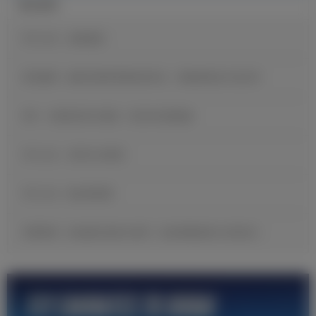
最近新闻
官方公告：迪奥曼德
维尼修斯：穆里尼奥希望我保持快乐，继续展现自己的足球
B席：当我收到皇马邀请，我没有丝毫犹豫
官方公告：贡萨洛·加西亚
官方公告：帕拉西奥斯
邓弗里斯：很自豪完成皇马首秀，现在要继续努力证明自己