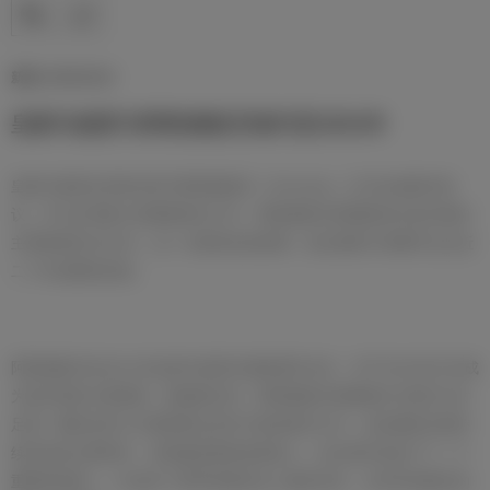
新闻 | 09/06/2026
皇家马德里与阿联酋航空续约至2031年
皇家马德里足球俱乐部与阿联酋航空（Emirates）正式达成续约协
议。作为全球最大的国际航空公司，阿联酋航空将继续担任俱乐部的
主赞助商至2031年。这一全新协议的签署，标志着双方将携手走过近
二十年的辉煌历程。
阿联酋航空自2011年起便与皇家马德里展开合作，并于2013年正式成
为俱乐部的主赞助商。根据新合同，阿联酋航空将继续作为男足与女
足第一梯队的官方主赞助商以及官方指定航空公司，其品牌标识将持
续呈现在比赛球衣、训练服及教练组装备上。此次续约也创下了一个
重要里程碑——它成为了西甲联赛历史上最具历史、合作时间最长的