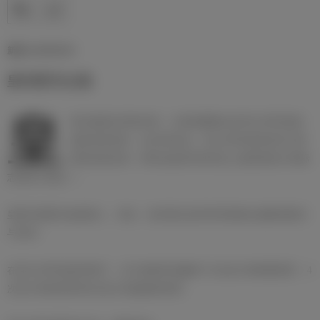
新闻 | 04/09/2025
皇马官方公告
皇
家马德里足球俱乐部、主席及董事会对乔治·阿玛尼的
逝世深表哀悼。自2008年起，乔治·阿玛尼持有米兰奥
林匹亚俱乐部，同时也是时尚界历史上最具影响力和标
志性的人物之一。
皇家马德里向他的家人、亲友、俱乐部以及所有球迷致以诚挚的慰问
与关怀。
在乔治·阿玛尼的带领下，米兰奥林匹亚赢得了6次意大利联赛冠军、4
次意大利杯冠军和5次意大利超级杯冠军。