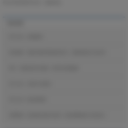
乔治·阿玛尼享年91岁。愿他安息。
最近新闻
官方公告：迪奥曼德
维尼修斯：穆里尼奥希望我保持快乐，继续展现自己的足球
B席：当我收到皇马邀请，我没有丝毫犹豫
官方公告：贡萨洛·加西亚
官方公告：帕拉西奥斯
邓弗里斯：很自豪完成皇马首秀，现在要继续努力证明自己