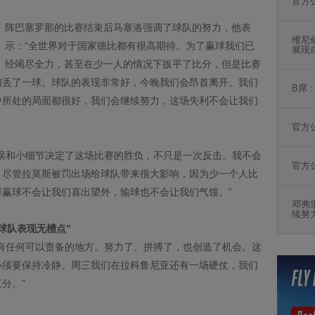
官方
阵巴塞罗那的比赛结束后马塞洛强调了球队的努力，他表
维尼
示：“全世界对于国家德比都有很高期待。为了赢球我们已
展现
经竭尽全力，甚至在少一人的情况下扳平了比分，但是比赛
们丢了一球。球队的表现非常好，今晚我们会昂首离开。我们
B席
中所处的局面都很好，我们会继续努力，这场失利不会让我们
官方
失误和小细节决定了这场比赛的胜负，不只是一次反击。我不会
官方
，尽管拉莫斯被罚出场给球队带来很大影响，因为少一个人比
赛赢球不会让我们喜出望外，输球也不会让我们气馁。”
邓弗
续努
球队表现无槽点”
没有任何可以责备的地方。努力了、拼搏了，也创造了机会。这
必须要保持冷静。周三我们在拉科鲁尼亚还有一场硬仗，我们
分。”