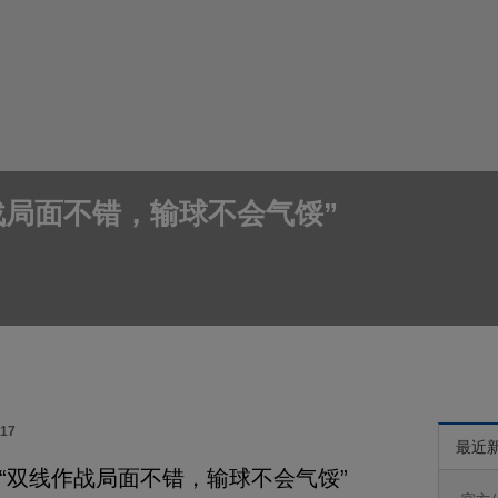
战局面不错，输球不会气馁”
017
最近
“双线作战局面不错，输球不会气馁”