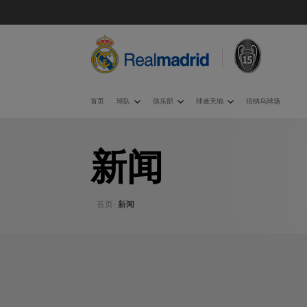
首页
球队
俱乐部
球迷天地
伯纳乌球场
新闻
首页
·
新闻