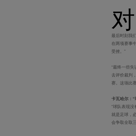
对
最后时刻我
在两项赛事
受挫。”
“最终一些
去评价裁判
赛。这场比
卡瓦哈尔：“
“球队表现
就是足球，
会争取全取三