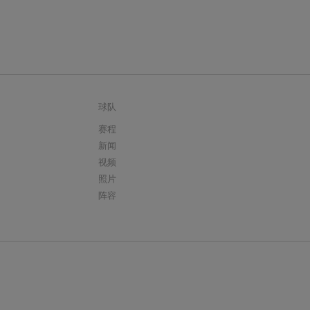
球队
赛程
新闻
视频
照片
阵容