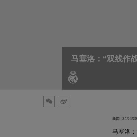
马塞洛：“双线作
新闻 | 24/04/2
马塞洛：