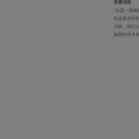
联赛局面
“这是一场
但是最后时
冷静，我们
梅西的伟大