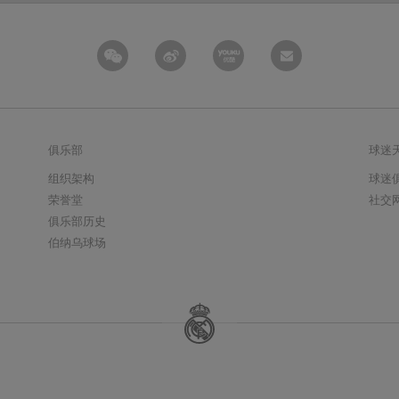
俱乐部
球迷
组织架构
球迷
荣誉堂
社交
俱乐部历史
伯纳乌球场