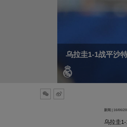
乌拉圭1-1战平
新闻 | 16/06/2
乌拉圭1