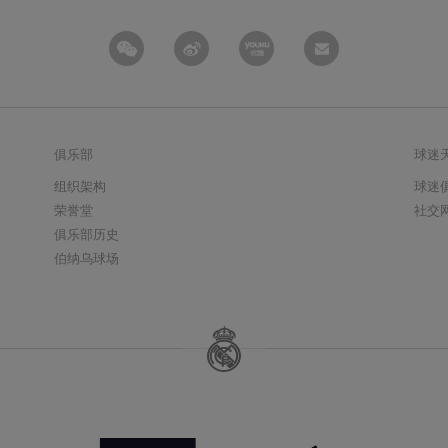
俱乐部
球迷
组织架构
球迷
荣誉堂
社交
俱乐部历史
伯纳乌球场