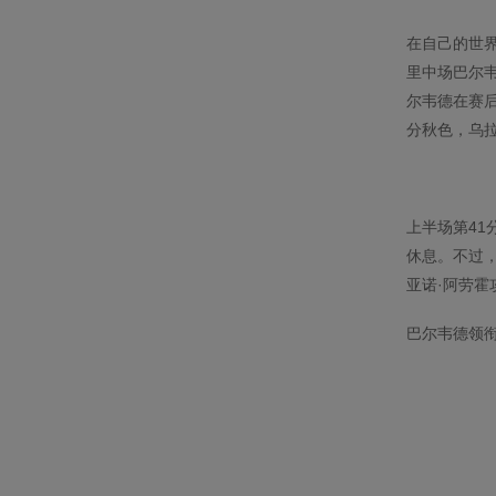
在自己的世
里中场巴尔
尔韦德在赛
分秋色，乌
上半场第41
休息。不过
亚诺·阿劳
巴尔韦德领衔