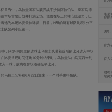
官方
界杯首秀中，乌拉圭国家队顽强战平沙特阿拉伯队。皇家马德
维尼
韦德本场首发出战并打满全场。凭借在场上的核心统治力，巴
展现
后当选为本场比赛最佳球员。目前，H组的所有球队均积1分平
拉圭队暂列小组第一。
B席
官方
分钟，阿尔-阿姆里的进球让乌拉圭队带着落后的比分进入中场
，在比赛常规时间还剩10分钟结束时，乌拉圭队由马克西米利
官方
霍攻入一球，成功在客场顽强扳平比分。
邓弗
的乌拉圭队将在6月22日迎来下一个对手佛得角队。
续努