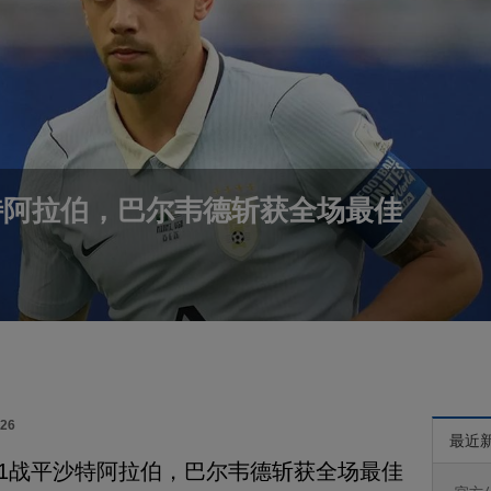
沙特阿拉伯，巴尔韦德斩获全场最佳
026
最近
-1战平沙特阿拉伯，巴尔韦德斩获全场最佳