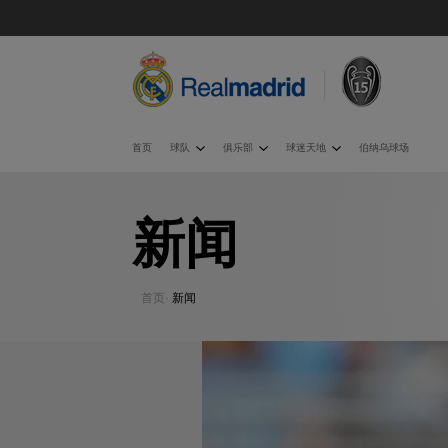
首页
球队
俱乐部
球迷天地
伯纳乌球场
新闻
首页
·
新闻