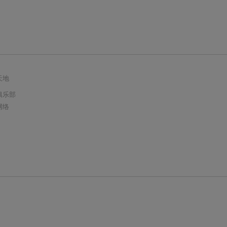
天地
俱乐部
网络